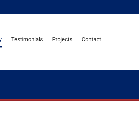
y
Testimonials
Projects
Contact